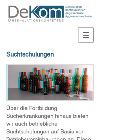
Suchtschulungen
Über die Fortbildung
Sucherkrankungen hinaus bieten
wir auch betriebliche
Suchtschulungen auf Basis von
Betriebsvereinbarungen an. Diese