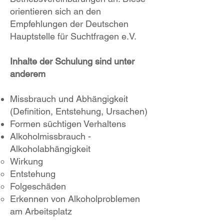
orientieren sich an den
Empfehlungen der Deutschen
Hauptstelle für Suchtfragen e.V.
Inhalte der Schulung sind unter
anderem
Missbrauch und Abhängigkeit
(Definition, Entstehung, Ursachen)
Formen süchtigen Verhaltens
Alkoholmissbrauch -
Alkoholabhängigkeit
Wirkung
Entstehung
Folgeschäden
Erkennen von Alkoholproblemen
am Arbeitsplatz